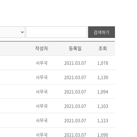
검색하기
작성자
등록일
조회
사무국
2021.03.07
1,078
사무국
2021.03.07
1,130
사무국
2021.03.07
1,094
사무국
2021.03.07
1,103
사무국
2021.03.07
1,123
사무국
2021.03.07
1,090