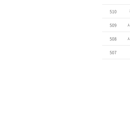
510
509
508
507