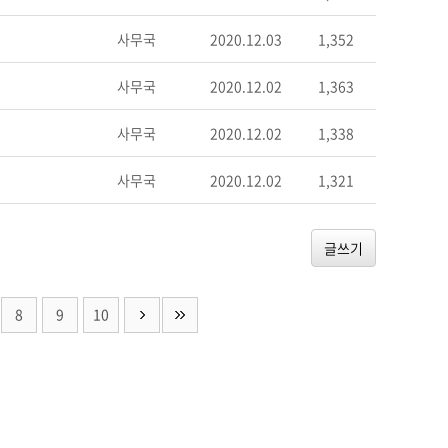
사무국
2020.12.03
1,352
사무국
2020.12.02
1,363
사무국
2020.12.02
1,338
사무국
2020.12.02
1,321
글쓰기
8
9
10