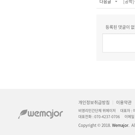
다음글
[공학
등록된 댓글이 없
개인정보취급방침
이용약관
|
비영리민간단체 위메이저 대표자 : 이정
대표전화 : 070-4237-0706 이메일 : 
Copyright © 2018.
Wemajor
. A