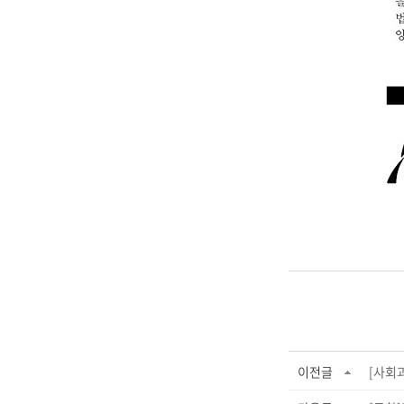
이전글
[사회