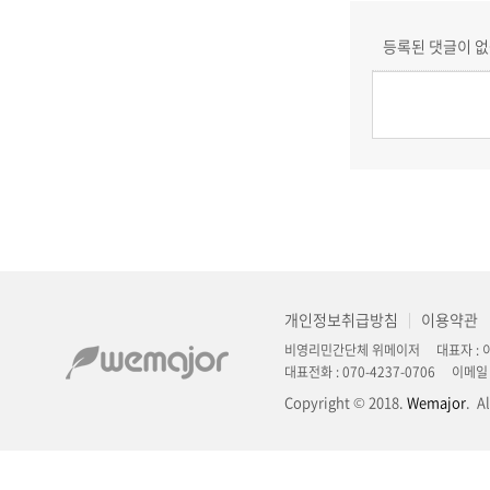
등록된 댓글이 없
개인정보취급방침
이용약관
|
비영리민간단체 위메이저 대표자 : 이정
대표전화 : 070-4237-0706 이메일 : 
Copyright © 2018.
Wemajor
. A