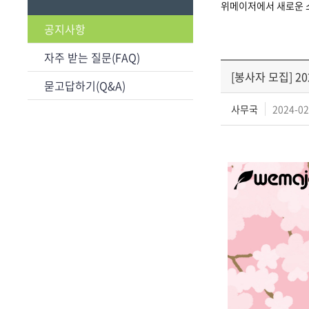
위메이저에서 새로운 
공지사항
자주 받는 질문(FAQ)
[봉사자 모집] 2
묻고답하기(Q&A)
사무국
2024-02